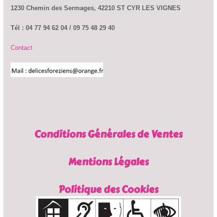
1230 Chemin des Sermages, 42210 ST CYR LES VIGNES
Tél : 04 77 94 62 04 / 09 75 48 29 40
Contact
Conditions Générales de Ventes
Mentions Légales
Politique des Cookies