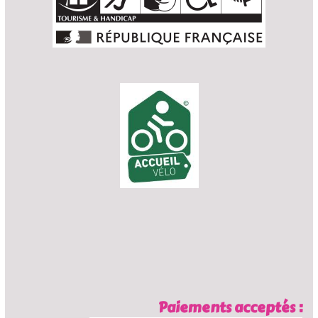
Paiements acceptés :