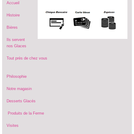
Accueil
Histoire
Bières
Ils servent
nos Glaces
Tout près de chez vous
Philosophie
Notre magasin
Desserts Glacés
Produits de la Ferme
Visites