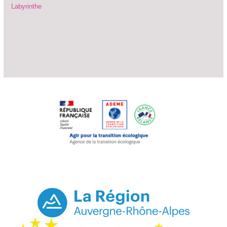
Labyrinthe