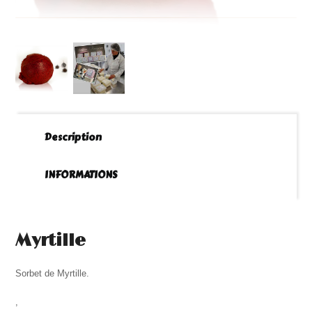
Description
INFORMATIONS
Myrtille
Sorbet de Myrtille.
,