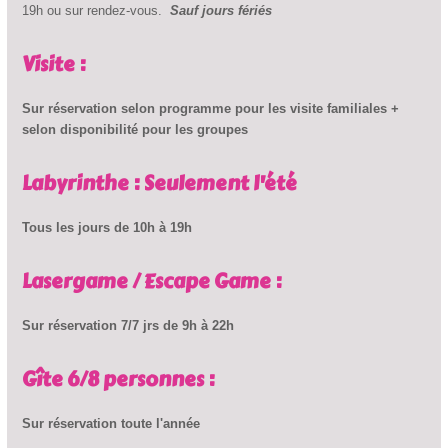
19h ou sur rendez-vous.
Sauf jours fériés
Visite :
Sur réservation selon programme pour les visite familiales +
selon disponibilité pour les groupes
Labyrinthe : Seulement l'été
Tous les jours de 10h à 19h
Lasergame / Escape Game :
Sur réservation 7/7 jrs de 9h à 22h
Gîte 6/8 personnes :
Sur réservation toute l'année