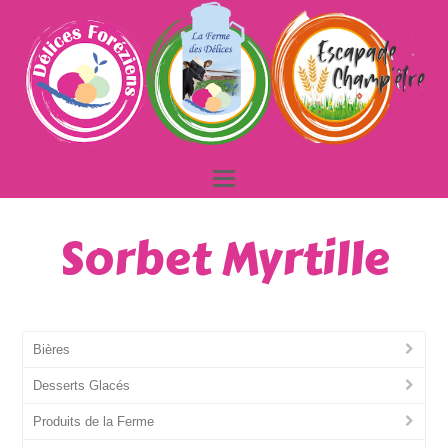
Sorbet Myrtille
Bières
Desserts Glacés
Produits de la Ferme